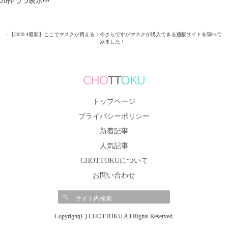
20件づつ表示中
- 【2020.4最新】ここでマスクが買える！今さらですがマスクが購入できる通販サイトを調べて
みました！ -
トップページ
プライバシーポリシー
新着記事
人気記事
CHOTTOKUについて
お問い合わせ
Copyright(C) CHOTTOKU All Rights Reserved.