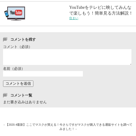
YouTubeをテレビに映してみんな
で楽しもう！簡単見る方法解説！
住まい
コメントを残す
コメント（必須）
名前（必須）
コメント一覧
まだ書き込みはありません
- 【2020.4最新】ここでマスクが買える！今さらですがマスクが購入できる通販サイトを調べて
みました！ -