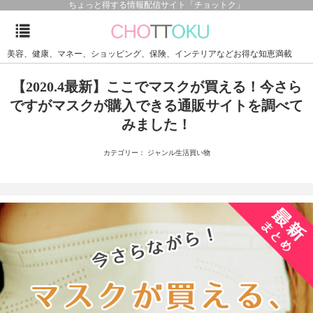
ちょっと得する情報配信サイト「チョットク」
美容、健康、マネー、ショッピング、保険、インテリアなどお得な知恵満載
【2020.4最新】ここでマスクが買える！今さら
ですがマスクが購入できる通販サイトを調べて
みました！
カテゴリー： ジャンル生活買い物