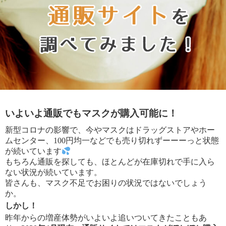
いよいよ通販でもマスクが購入可能に！
新型コロナの影響で、今やマスクはドラッグストアやホー
ムセンター、100円均一などでも売り切れずーーーっと状態
が続いています
もちろん通販を探しても、ほとんどが在庫切れで手に入ら
ない状況が続いています。
皆さんも、マスク不足でお困りの状況ではないでしょう
か。
しかし！
昨年からの増産体勢がいよいよ追いついてきたこともあ