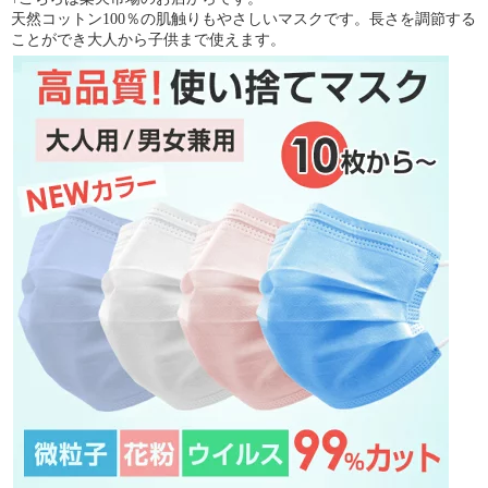
天然コットン100％の肌触りもやさしいマスクです。長さを調節する
ことができ大人から子供まで使えます。