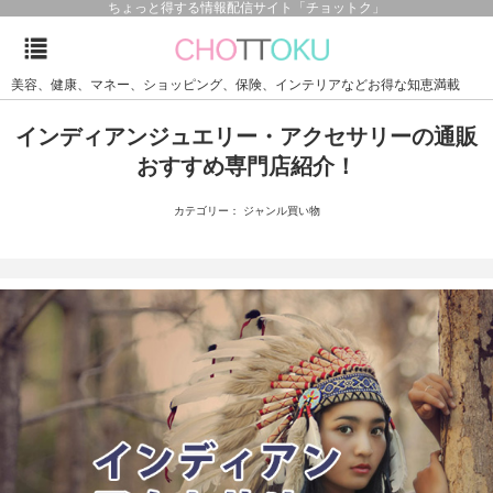
ちょっと得する情報配信サイト「チョットク」
美容、健康、マネー、ショッピング、保険、インテリアなどお得な知恵満載
インディアンジュエリー・アクセサリーの通販
おすすめ専門店紹介！
カテゴリー： ジャンル買い物