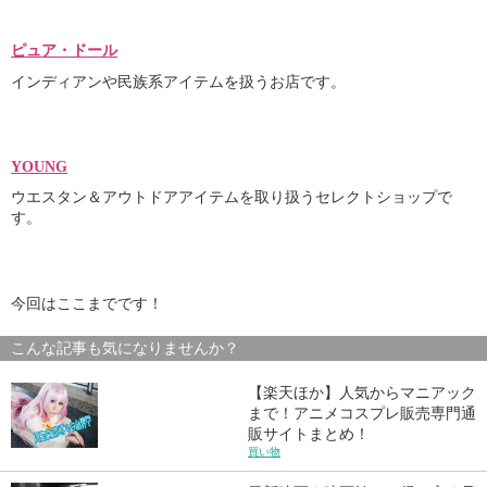
ピュア・ドール
インディアンや民族系アイテムを扱うお店です。
YOUNG
ウエスタン＆アウトドアアイテムを取り扱うセレクトショップで
す。
今回はここまでです！
こんな記事も気になりませんか？
【楽天ほか】人気からマニアック
まで！アニメコスプレ販売専門通
販サイトまとめ！
買い物