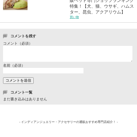
販ペット専門ショップランキング
特集！【犬、猫、ウサギ、ハムス
ター、昆虫、アクアリウム】
買い物
コメントを残す
コメント（必須）
名前（必須）
コメント一覧
まだ書き込みはありません
- インディアンジュエリー・アクセサリーの通販おすすめ専門店紹介！ -