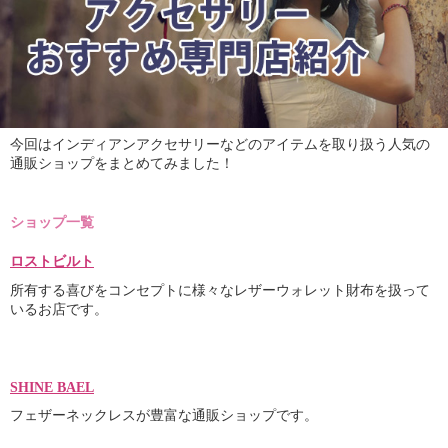
今回はインディアンアクセサリーなどのアイテムを取り扱う人気の
通販ショップをまとめてみました！
ショップ一覧
ロストビルト
所有する喜びをコンセプトに様々なレザーウォレット財布を扱って
いるお店です。
SHINE BAEL
フェザーネックレスが豊富な通販ショップです。